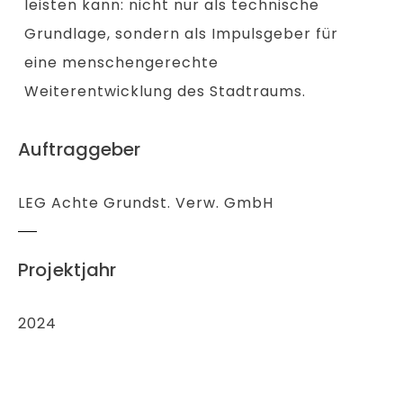
leisten kann: nicht nur als technische
Grundlage, sondern als Impulsgeber für
eine menschengerechte
Weiterentwicklung des Stadtraums.
Auftraggeber
LEG Achte Grundst. Verw. GmbH
Projektjahr
2024