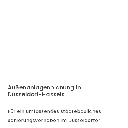
Außenanlagenplanung in
Düsseldorf-Hassels
Für ein umfassendes städtebauliches
Sanierungsvorhaben im Düsseldorfer