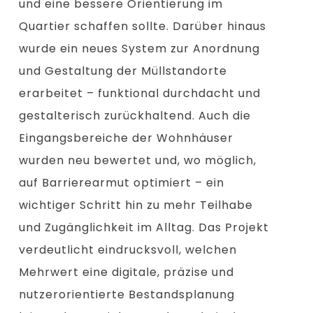
und eine bessere Orientierung im
Quartier schaffen sollte. Darüber hinaus
wurde ein neues System zur Anordnung
und Gestaltung der Müllstandorte
erarbeitet – funktional durchdacht und
gestalterisch zurückhaltend. Auch die
Eingangsbereiche der Wohnhäuser
wurden neu bewertet und, wo möglich,
auf Barrierearmut optimiert – ein
wichtiger Schritt hin zu mehr Teilhabe
und Zugänglichkeit im Alltag. Das Projekt
verdeutlicht eindrucksvoll, welchen
Mehrwert eine digitale, präzise und
nutzerorientierte Bestandsplanung