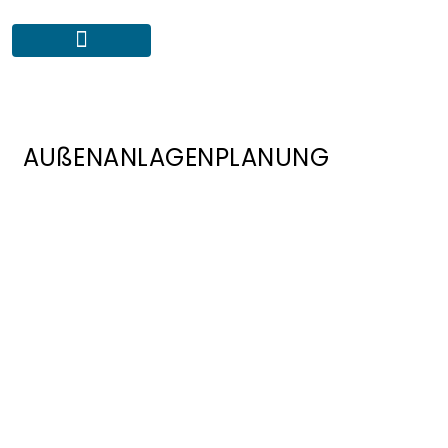
AUßENANLAGENPLANUNG