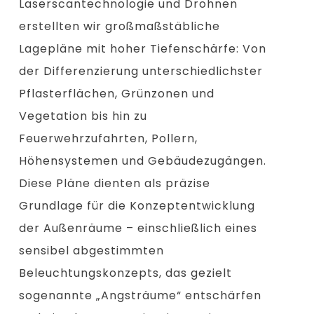
Laserscantechnologie und Drohnen
erstellten wir großmaßstäbliche
Lagepläne mit hoher Tiefenschärfe: Von
der Differenzierung unterschiedlichster
Pflasterflächen, Grünzonen und
Vegetation bis hin zu
Feuerwehrzufahrten, Pollern,
Höhensystemen und Gebäudezugängen.
Diese Pläne dienten als präzise
Grundlage für die Konzeptentwicklung
der Außenräume – einschließlich eines
sensibel abgestimmten
Beleuchtungskonzepts, das gezielt
sogenannte „Angsträume“ entschärfen