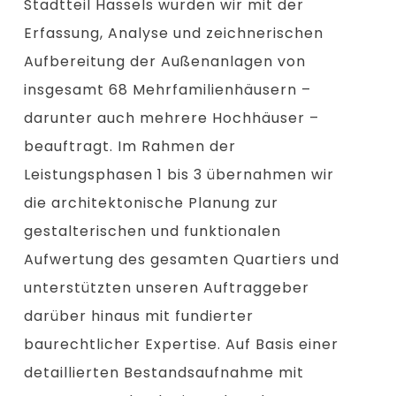
Stadtteil Hassels wurden wir mit der
Erfassung, Analyse und zeichnerischen
Aufbereitung der Außenanlagen von
insgesamt 68 Mehrfamilienhäusern –
darunter auch mehrere Hochhäuser –
beauftragt. Im Rahmen der
Leistungsphasen 1 bis 3 übernahmen wir
die architektonische Planung zur
gestalterischen und funktionalen
Aufwertung des gesamten Quartiers und
unterstützten unseren Auftraggeber
darüber hinaus mit fundierter
baurechtlicher Expertise. Auf Basis einer
detaillierten Bestandsaufnahme mit