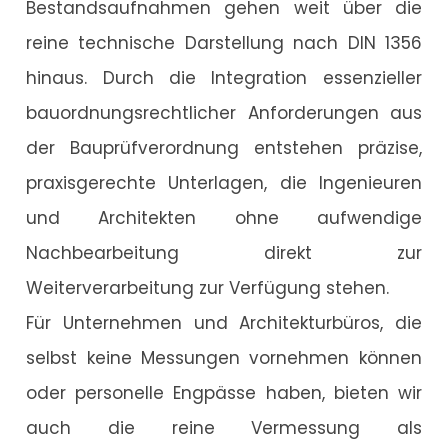
Bestandsaufnahmen gehen weit über die
reine technische Darstellung nach DIN 1356
hinaus. Durch die Integration essenzieller
bauordnungsrechtlicher Anforderungen aus
der Bauprüfverordnung entstehen präzise,
praxisgerechte Unterlagen, die Ingenieuren
und Architekten ohne aufwendige
Nachbearbeitung direkt zur
Weiterverarbeitung zur Verfügung stehen.
Für Unternehmen und Architekturbüros, die
selbst keine Messungen vornehmen können
oder personelle Engpässe haben, bieten wir
auch die reine Vermessung als