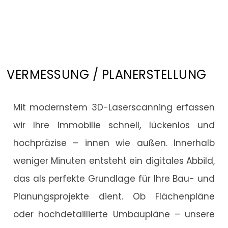
VERMESSUNG / PLANERSTELLUNG
Mit modernstem 3D-Laserscanning erfassen
wir Ihre Immobilie schnell, lückenlos und
hochpräzise – innen wie außen. Innerhalb
weniger Minuten entsteht ein digitales Abbild,
das als perfekte Grundlage für Ihre Bau- und
Planungsprojekte dient. Ob Flächenpläne
oder hochdetaillierte Umbaupläne – unsere