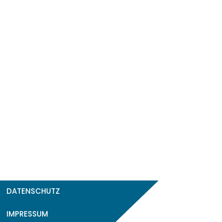
DATENSCHUTZ
IMPRESSUM