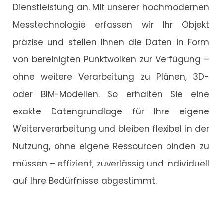
Dienstleistung an. Mit unserer hochmodernen
Messtechnologie erfassen wir Ihr Objekt
präzise und stellen Ihnen die Daten in Form
von bereinigten Punktwolken zur Verfügung –
ohne weitere Verarbeitung zu Plänen, 3D-
oder BIM-Modellen. So erhalten Sie eine
exakte Datengrundlage für Ihre eigene
Weiterverarbeitung und bleiben flexibel in der
Nutzung, ohne eigene Ressourcen binden zu
müssen – effizient, zuverlässig und individuell
auf Ihre Bedürfnisse abgestimmt.