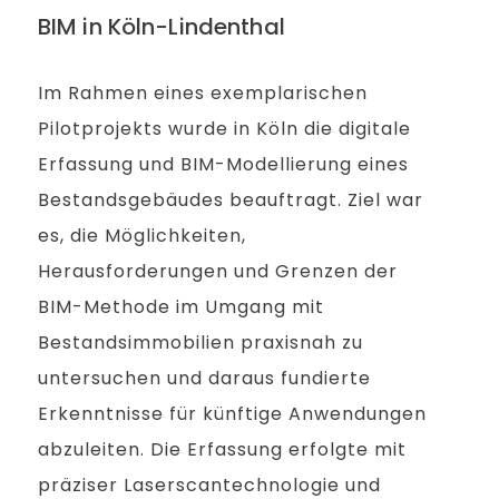
BIM in Köln-Lindenthal
Im Rahmen eines exemplarischen
Pilotprojekts wurde in Köln die digitale
Erfassung und BIM-Modellierung eines
Bestandsgebäudes beauftragt. Ziel war
es, die Möglichkeiten,
Herausforderungen und Grenzen der
BIM-Methode im Umgang mit
Bestandsimmobilien praxisnah zu
untersuchen und daraus fundierte
Erkenntnisse für künftige Anwendungen
abzuleiten. Die Erfassung erfolgte mit
präziser Laserscantechnologie und