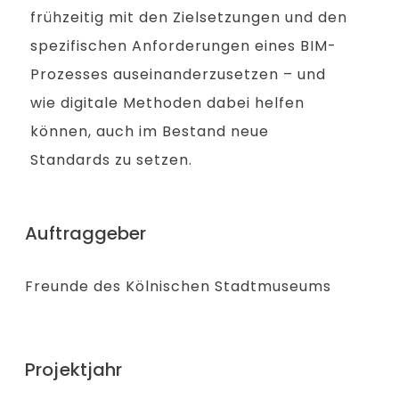
frühzeitig mit den Zielsetzungen und den
spezifischen Anforderungen eines BIM-
Prozesses auseinanderzusetzen – und
wie digitale Methoden dabei helfen
können, auch im Bestand neue
Standards zu setzen.
Auftraggeber
Freunde des Kölnischen Stadtmuseums
Projektjahr