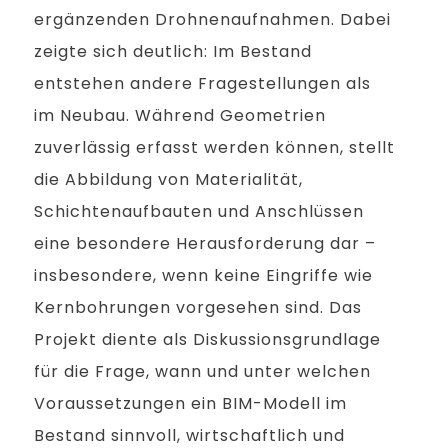
ergänzenden Drohnenaufnahmen. Dabei
zeigte sich deutlich: Im Bestand
entstehen andere Fragestellungen als
im Neubau. Während Geometrien
zuverlässig erfasst werden können, stellt
die Abbildung von Materialität,
Schichtenaufbauten und Anschlüssen
eine besondere Herausforderung dar –
insbesondere, wenn keine Eingriffe wie
Kernbohrungen vorgesehen sind. Das
Projekt diente als Diskussionsgrundlage
für die Frage, wann und unter welchen
Voraussetzungen ein BIM-Modell im
Bestand sinnvoll, wirtschaftlich und