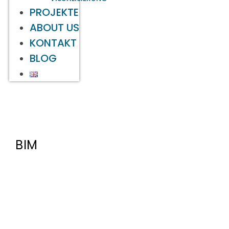
PROJEKTE
ABOUT US
KONTAKT
BLOG
BIM