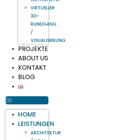
VIRTUELLER
3D-
RUNDGANG
/
VISUALISIERUNG
PROJEKTE
ABOUT US
KONTAKT
BLOG
HOME
LEISTUNGEN
ARCHITEKTUR