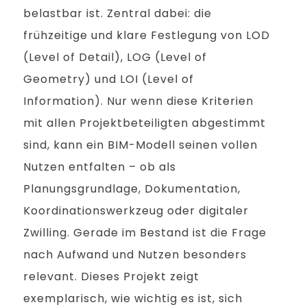
belastbar ist. Zentral dabei: die
frühzeitige und klare Festlegung von LOD
(Level of Detail), LOG (Level of
Geometry) und LOI (Level of
Information). Nur wenn diese Kriterien
mit allen Projektbeteiligten abgestimmt
sind, kann ein BIM-Modell seinen vollen
Nutzen entfalten – ob als
Planungsgrundlage, Dokumentation,
Koordinationswerkzeug oder digitaler
Zwilling. Gerade im Bestand ist die Frage
nach Aufwand und Nutzen besonders
relevant. Dieses Projekt zeigt
exemplarisch, wie wichtig es ist, sich