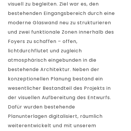
visuell zu begleiten. Ziel war es, den
bestehenden Eingangsbereich durch eine
moderne Glaswand neu zu strukturieren
und zwei funktionale Zonen innerhalb des
Foyers zu schaffen – offen,
lichtdurchflutet und zugleich
atmosphärisch eingebunden in die
bestehende Architektur. Neben der
konzeptionellen Planung bestand ein
wesentlicher Bestandteil des Projekts in
der visuellen Aufbereitung des Entwurfs.
Dafür wurden bestehende
Planunterlagen digitalisiert, räumlich
weiterentwickelt und mit unserem