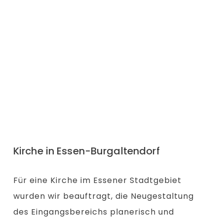
Kirche in Essen-Burgaltendorf
Für eine Kirche im Essener Stadtgebiet
wurden wir beauftragt, die Neugestaltung
des Eingangsbereichs planerisch und