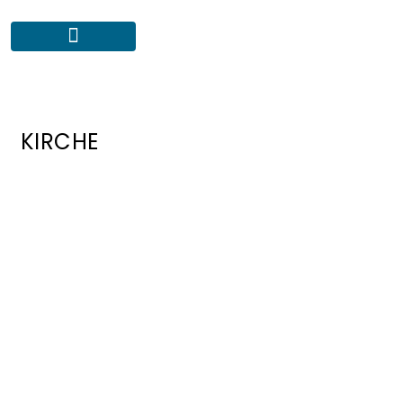
KIRCHE