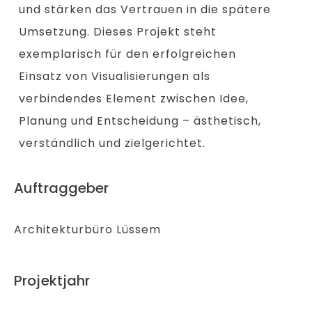
und stärken das Vertrauen in die spätere
Umsetzung. Dieses Projekt steht
exemplarisch für den erfolgreichen
Einsatz von Visualisierungen als
verbindendes Element zwischen Idee,
Planung und Entscheidung – ästhetisch,
verständlich und zielgerichtet.
Auftraggeber
Architekturbüro Lüssem
Projektjahr