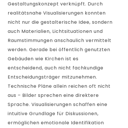
Gestaltungskonzept verknüpft. Durch
realitätsnahe Visualisierungen konnten
nicht nur die gestalterische Idee, sondern
auch Materialien, Lichtsituationen und
Raumstimmungen anschaulich vermittelt
werden. Gerade bei öffentlich genutzten
Gebäuden wie Kirchen ist es
entscheidend, auch nicht fachkundige
Entscheidungsträger mitzunehmen.
Technische Pläne allein reichen oft nicht
aus – Bilder sprechen eine direktere
Sprache. Visualisierungen schaffen eine
intuitive Grundlage für Diskussionen,
ermöglichen emotionale Identifikation